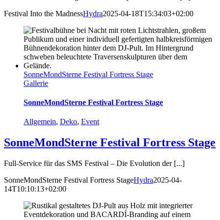
Festival Into the Madness
Hydra
2025-04-18T15:34:03+02:00
SonneMondSterne Festival Fortress Stage
Gallerie
SonneMondSterne Festival Fortress Stage
Allgemein
,
Deko
,
Event
SonneMondSterne Festival Fortress Stage
Full-Service für das SMS Festival – Die Evolution der [...]
SonneMondSterne Festival Fortress Stage
Hydra
2025-04-
14T10:10:13+02:00