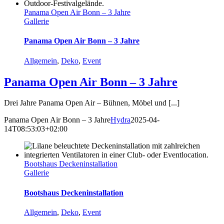
Panama Open Air Bonn – 3 Jahre
Gallerie
Panama Open Air Bonn – 3 Jahre
Allgemein
,
Deko
,
Event
Panama Open Air Bonn – 3 Jahre
Drei Jahre Panama Open Air – Bühnen, Möbel und [...]
Panama Open Air Bonn – 3 Jahre
Hydra
2025-04-
14T08:53:03+02:00
Bootshaus Deckeninstallation
Gallerie
Bootshaus Deckeninstallation
Allgemein
,
Deko
,
Event